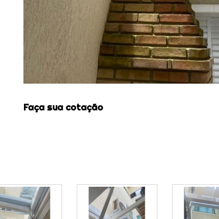
Faça sua cotação