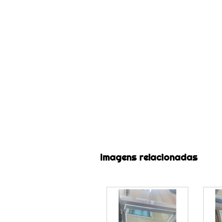
Imagens relacionadas