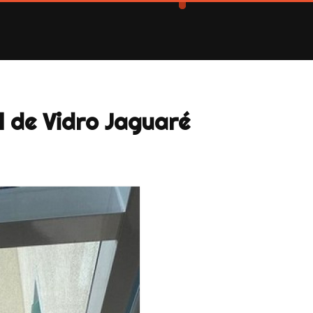
l de Vidro Jaguaré