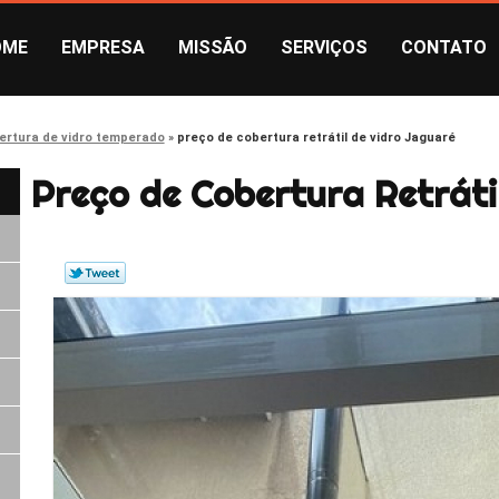
OME
EMPRESA
MISSÃO
SERVIÇOS
CONTATO
ertura de vidro temperado
preço de cobertura retrátil de vidro Jaguaré
Preço de Cobertura Retráti